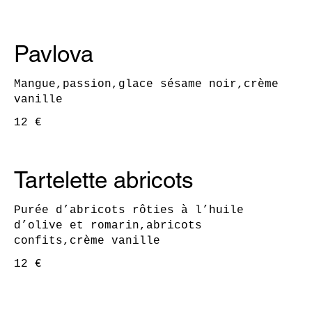
Pavlova
Mangue,passion,glace sésame noir,crème
vanille
12 €
Tartelette abricots
Purée d’abricots rôties à l’huile
d’olive et romarin,abricots
confits,crème vanille
12 €