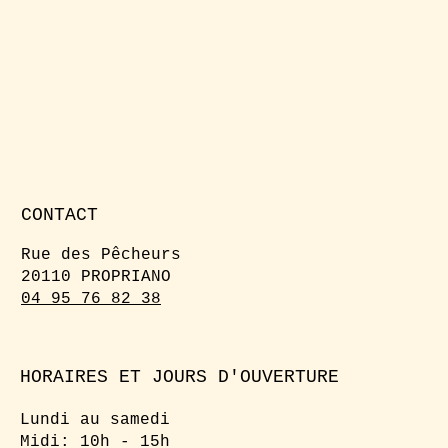
CONTACT
Rue des Pêcheurs
20110 PROPRIANO
04 95 76 82 38
HORAIRES ET JOURS D'OUVERTURE
Lundi au samedi
Midi: 10h - 15h