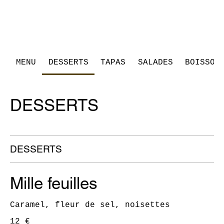
MENU
DESSERTS
TAPAS
SALADES
BOISSON
DESSERTS
DESSERTS
Mille feuilles
Caramel, fleur de sel, noisettes
12 €