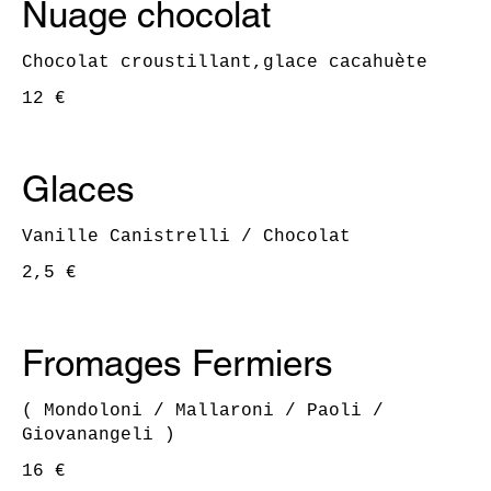
Nuage chocolat
Chocolat croustillant,glace cacahuète
12 €
Glaces
Vanille Canistrelli / Chocolat
2,5 €
Fromages Fermiers
( Mondoloni / Mallaroni / Paoli /
Giovanangeli )
16 €